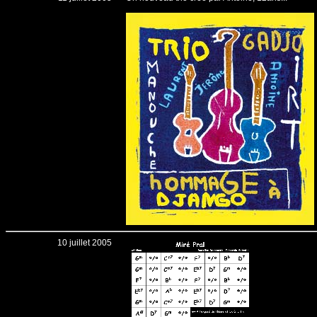
10 juillet 2005