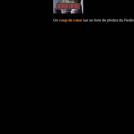
Un
coup de cœur
sur un livre de photos du Festi