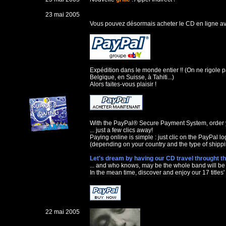
23 mai 2005
Vous pouvez désormais acheter le CD en ligne av
Expédition dans le monde entier !! (On ne rigole 
Belgique, en Suisse, à Tahiti...)
Alors faites-vous plaisir !
With the PayPal® Secure Payment System, order yo
... just a few clics away!
Paying online is simple : just clic on the PayPal 
(depending on your country and the type of shippin
Let's dream by having our CD travel throught th
... and who knows, may be the whole band will be
In the mean time, discover and enjoy our 17 titles'
22 mai 2005