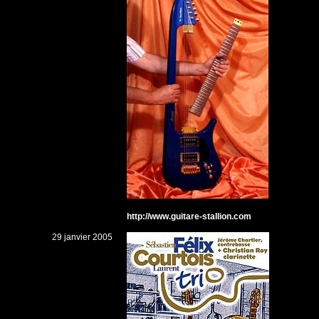
http://www.guitare-stallion.com
29 janvier 2005