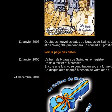
11 janvier 2005
Quelques nouvelles dates de Nuages de Swing, du
et de Swing 38 (qui donnera un concert au profit 
Voir la page des dates
11 janvier 2005
L'album de Nuages de Swing est enregistré !
Reste à mixter et à presser !
Encore une fois, votre contribution sous la forme 
Ce disque auto-finançé à besoin de votre aide !
24 décembre 2004